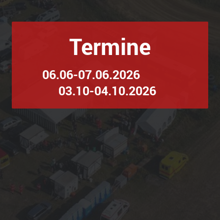
Termine
06.06-07.06.2026
03.10-04.10.2026