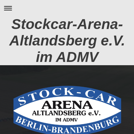
Stockcar-Arena-
Altlandsberg e.V.
im ADMV