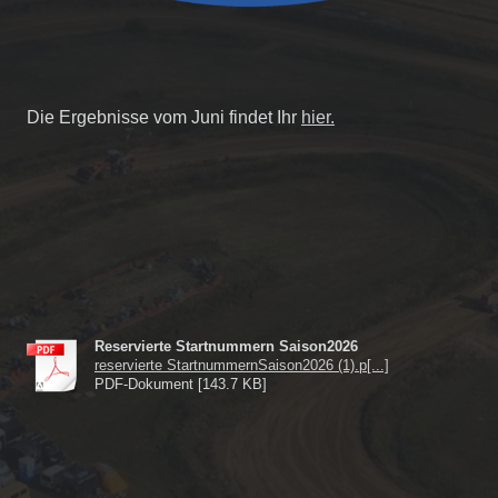
Die Ergebnisse vom Juni findet Ihr
hier.
Reservierte Startnummern Saison2026
reservierte StartnummernSaison2026 (1).p[...]
PDF-Dokument [143.7 KB]